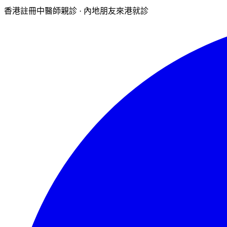
香港註冊中醫師親診 · 內地朋友來港就診