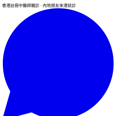
香港註冊中醫師親診 · 內地朋友來港就診