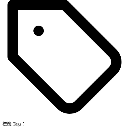
標籤 Tags：