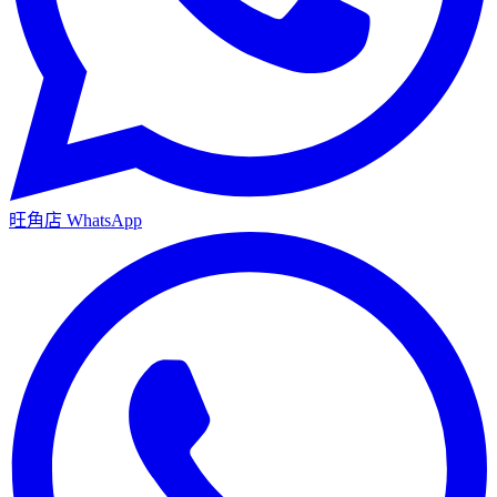
旺角店
WhatsApp