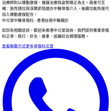
治療師則以運動康復、儀器治療與姿勢矯正為主。兩者可互
補：急性錯位與深層瘀阻適合中醫骨傷介入，後續功能恢復可
加入運動康復配合。
中元堂中醫骨傷科 · 香港註冊中醫親診
如您有相關症狀，歡迎來香港中元堂諮詢，我們提供專業骨傷
科正骨、跌打、針灸、推拿、拔罐綜合調理服務。
查看聯繫方式
更多
骨傷科
文章