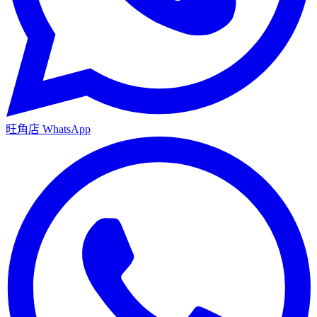
旺角店
WhatsApp