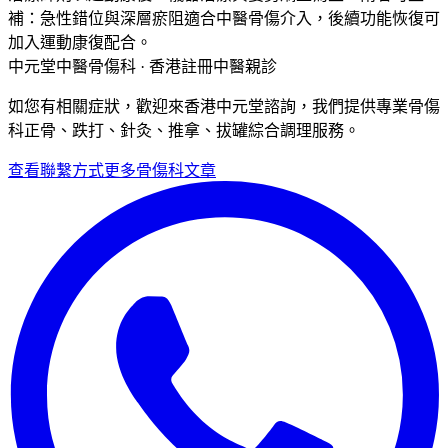
補：急性錯位與深層瘀阻適合中醫骨傷介入，後續功能恢復可
加入運動康復配合。
中元堂中醫骨傷科 · 香港註冊中醫親診
如您有相關症狀，歡迎來香港中元堂諮詢，我們提供專業骨傷
科正骨、跌打、針灸、推拿、拔罐綜合調理服務。
查看聯繫方式
更多
骨傷科
文章