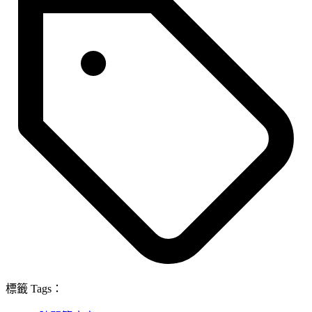
標籤 Tags：