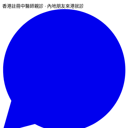
香港註冊中醫師親診 · 內地朋友來港就診