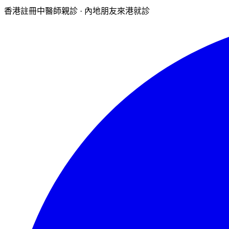
香港註冊中醫師親診 · 內地朋友來港就診