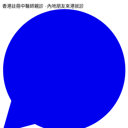
香港註冊中醫師親診 · 內地朋友來港就診