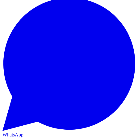
WhatsApp