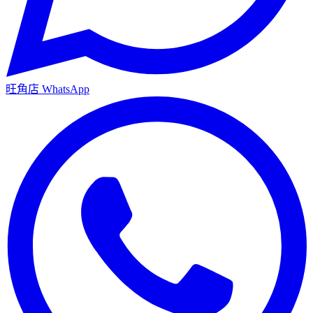
旺角店
WhatsApp